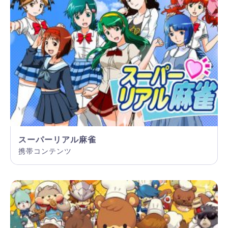
スーパーリアル麻雀
携帯コンテンツ