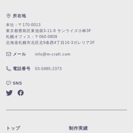
所在地
本社：〒170-0013
東京都豊島区東池袋3-11-8 サンライズ小林3F
札幌オフィス：〒060-0809
北海道札幌市北区北9条西4丁目10-3
ガレリア2F
メール
info@m-craft.com
電話番号
03-5985-2373
SNS
トップ
制作実績