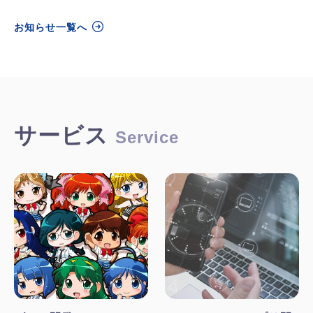
お知らせ一覧へ
サービス
Service