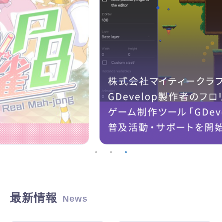
最新情報
News