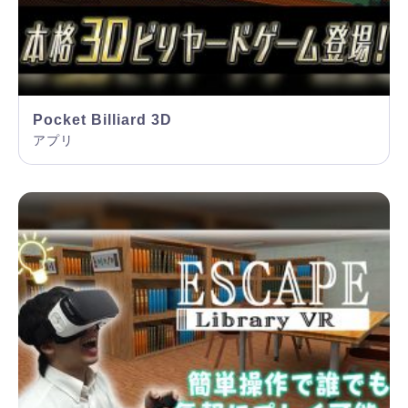
Pocket Billiard 3D
アプリ