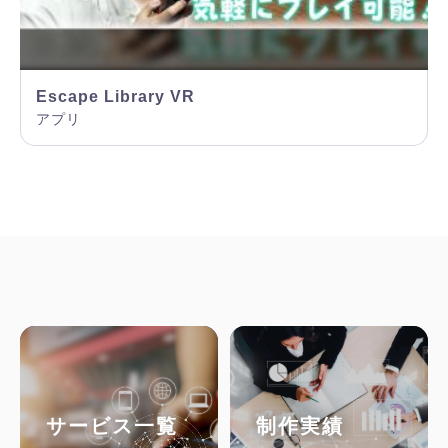
Escape Library VR
アプリ
サービス一覧
制作実績