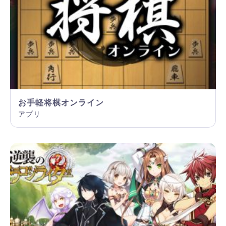
お手軽将棋オンライン
アプリ