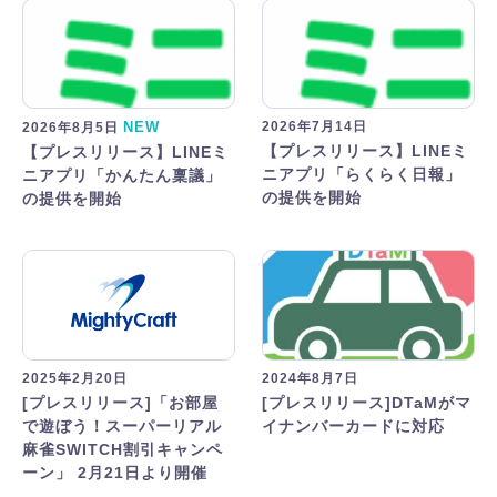
NEW
2026年7月14日
2026年8月5日
【プレスリリース】LINEミ
【プレスリリース】LINEミ
ニアプリ「らくらく日報」
ニアプリ「かんたん稟議」
の提供を開始
の提供を開始
2025年2月20日
2024年8月7日
[プレスリリース]「お部屋
[プレスリリース]DTaMがマ
で遊ぼう！スーパーリアル
イナンバーカードに対応
麻雀SWITCH割引キャンペ
ーン」 2月21日より開催