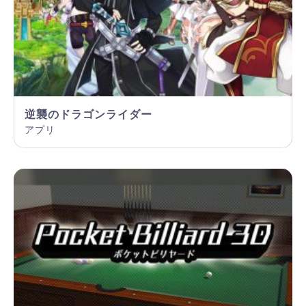
逆襲のドラゴンライダー
アプリ