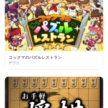
コックマのパズルレストラン
アプリ