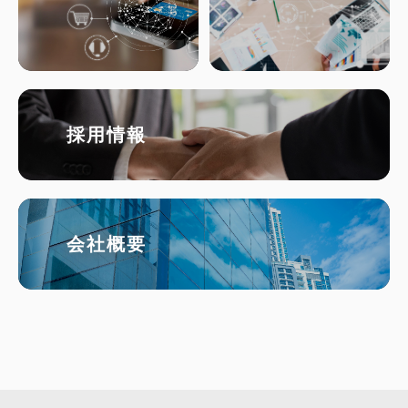
採用情報
会社概要