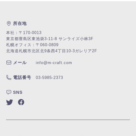
所在地
本社：〒170-0013
東京都豊島区東池袋3-11-8 サンライズ小林3F
札幌オフィス：〒060-0809
北海道札幌市北区北9条西4丁目10-3
ガレリア2F
メール
info@m-craft.com
電話番号
03-5985-2373
SNS