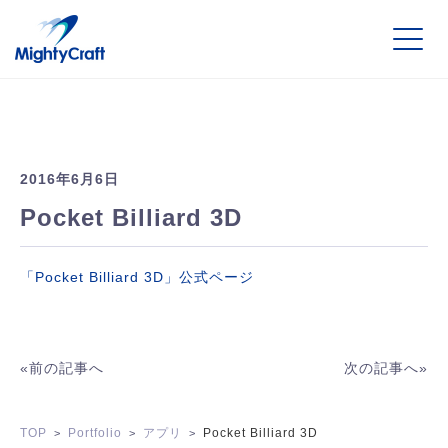
2016年6月6日
Pocket Billiard 3D
「Pocket Billiard 3D」公式ページ
«
前の記事へ
次の記事へ
»
TOP
Portfolio
アプリ
Pocket Billiard 3D
>
>
>