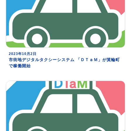
2023年10月2日
市街地デジタルタクシーシステム 「ＤＴａＭ」が箕輪町
で稼働開始