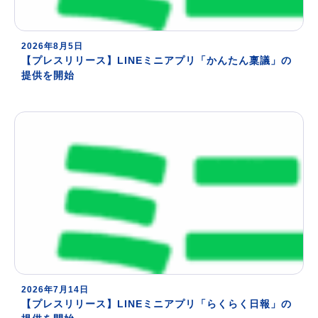
2026年8月5日
【プレスリリース】LINEミニアプリ「かんたん稟議」の
提供を開始
2026年7月14日
【プレスリリース】LINEミニアプリ「らくらく日報」の