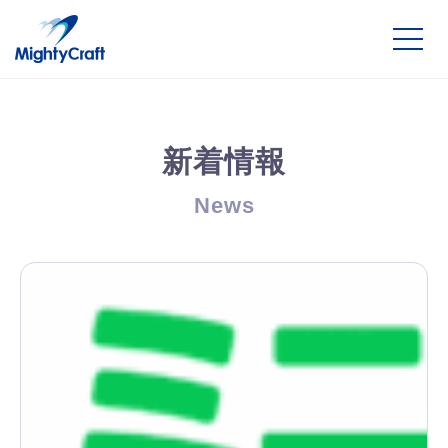
新着情報
News