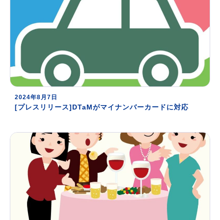
2024年8月7日
[プレスリリース]DTaMがマイナンバーカードに対応