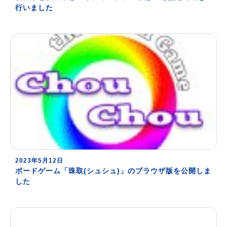
行いました
2023年5月12日
ボードゲーム「珠取(シュシュ)」のブラウザ版を公開しま
した