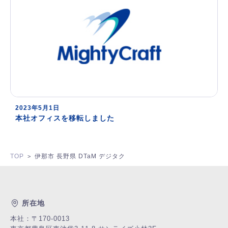
2023年5月1日
本社オフィスを移転しました
TOP
伊那市 長野県 DTaM デジタク
>
所在地
本社：〒170-0013