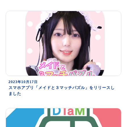
2023年10月17日
スマホアプリ「メイドと３マッチパズル」をリリースし
ました