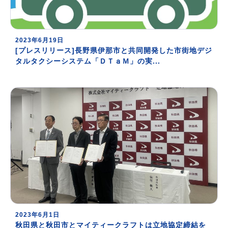
2023年6月19日
[プレスリリース]長野県伊那市と共同開発した市街地デジ
タルタクシーシステム「ＤＴａＭ」の実...
2023年6月1日
秋田県と秋田市とマイティークラフトは立地協定締結を