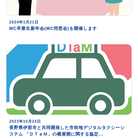
2024年1月21日
MC卒業生新年会(MC同窓会)を開催します
2023年10月24日
長野県伊那市と共同開発した市街地デジタルタクシーシ
ステム 「ＤＴａＭ」の横展開に関する協定...