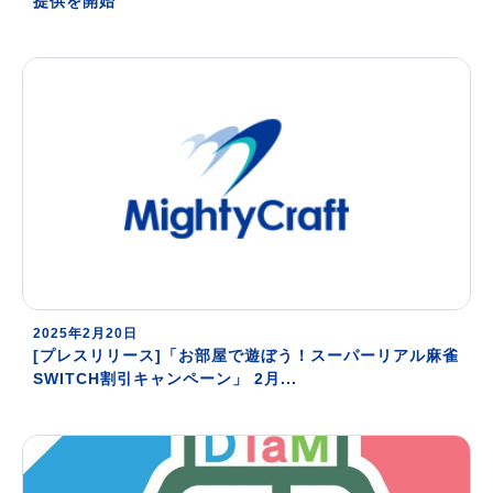
提供を開始
2025年2月20日
[プレスリリース]「お部屋で遊ぼう！スーパーリアル麻雀
SWITCH割引キャンペーン」 2月...