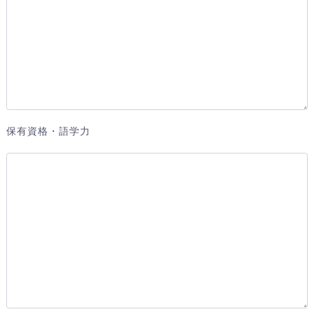
保有資格・語学力