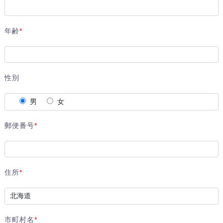
年齢
*
性別
男
女
郵便番号
*
住所
*
市町村名
*