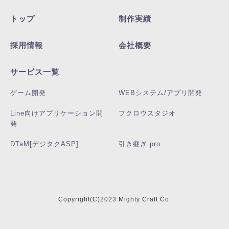
トップ
制作実績
採用情報
会社概要
サービス一覧
ゲーム開発
WEBシステム/アプリ開発
Line向けアプリケーション開
フクロウスタジオ
発
DTaM[デジタクASP]
引き継ぎ.pro
Copyright(C)2023 Mighty Craft Co.