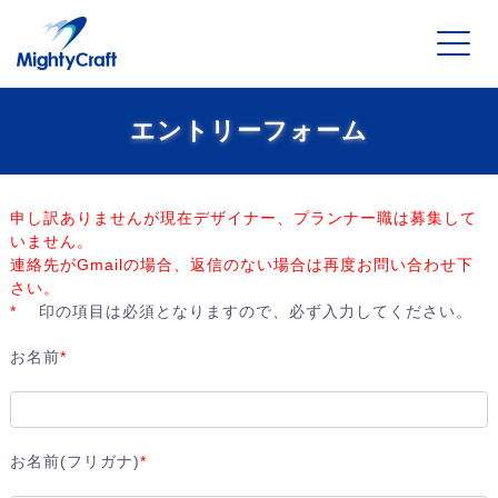
エントリーフォーム
申し訳ありませんが現在デザイナー、プランナー職は募集して
いません。
連絡先がGmailの場合、返信のない場合は再度お問い合わせ下
さい。
*
印の項目は必須となりますので、必ず入力してください。
お名前
*
お名前(フリガナ)
*