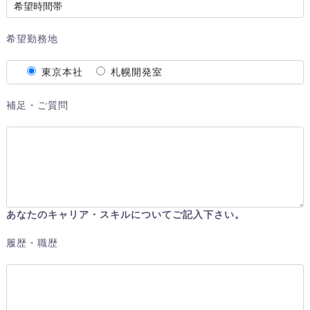
希望勤務地
東京本社
札幌開発室
補足・ご質問
あなたのキャリア・スキルについてご記入下さい。
履歴・職歴