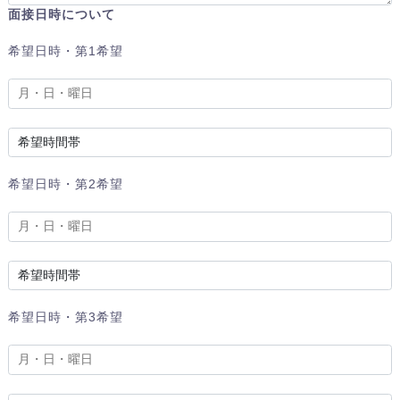
面接日時について
希望日時・第1希望
希望日時・第2希望
希望日時・第3希望