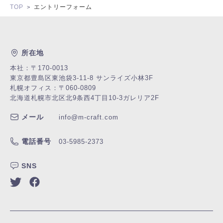
TOP
エントリーフォーム
>
所在地
本社：〒170-0013
東京都豊島区東池袋3-11-8 サンライズ小林3F
札幌オフィス：〒060-0809
北海道札幌市北区北9条西4丁目10-3
ガレリア2F
メール
info@m-craft.com
電話番号
03-5985-2373
SNS