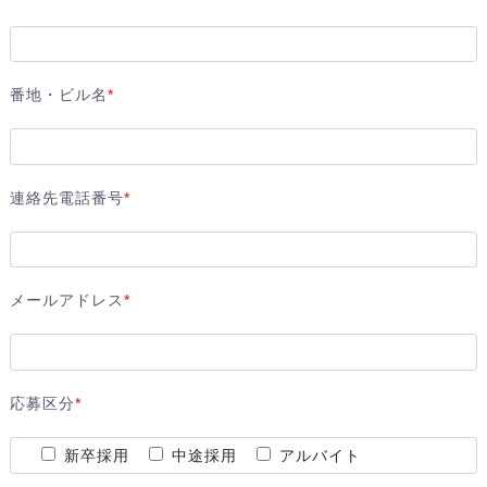
番地・ビル名
*
連絡先電話番号
*
メールアドレス
*
応募区分
*
新卒採用
中途採用
アルバイト