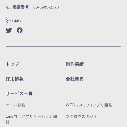
電話番号
03-5985-2373
SNS
トップ
制作実績
採用情報
会社概要
サービス一覧
ゲーム開発
WEBシステム/アプリ開発
Line向けアプリケーション開
フクロウスタジオ
発