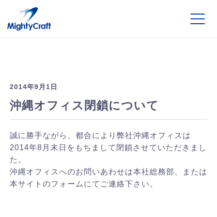
2014年9月1日
沖縄オフィス閉鎖について
誠に勝手ながら、都合により弊社沖縄オフィスは
2014年8月末日をもちまして閉鎖させていただきまし
た。
沖縄オフィスへのお問いあわせは本社総務部、または
本サイトのフォームにてご連絡下さい。