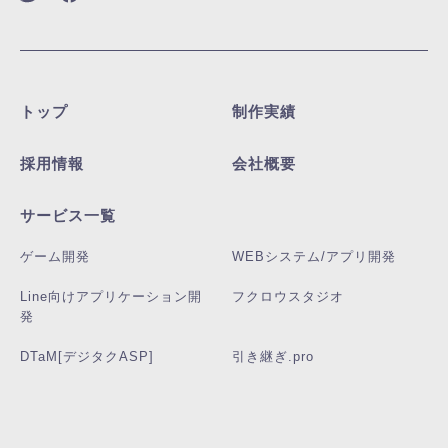
トップ
制作実績
採用情報
会社概要
サービス一覧
ゲーム開発
WEBシステム/アプリ開発
Line向けアプリケーション開
フクロウスタジオ
発
DTaM[デジタクASP]
引き継ぎ.pro