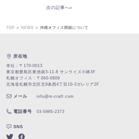
次の記事へ
»
TOP
NEWS
沖縄オフィス閉鎖について
>
>
所在地
本社：〒170-0013
東京都豊島区東池袋3-11-8 サンライズ小林3F
札幌オフィス：〒060-0809
北海道札幌市北区北9条西4丁目10-3
ガレリア2F
メール
info@m-craft.com
電話番号
03-5985-2373
SNS